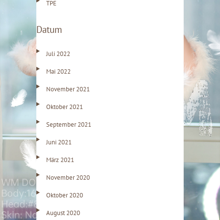
TPE
Datum
Juli 2022
Mai 2022
November 2021
Oktober 2021
September 2021
Juni 2021
März 2021
November 2020
Oktober 2020
August 2020