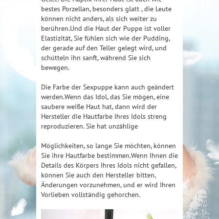
bestes Porzellan, besonders glatt , die Leute
können nicht anders, als sich weiter zu
berühren.Und die Haut der Puppe ist voller
Elastizität, Sie fühlen sich wie der Pudding,
der gerade auf den Teller gelegt wird, und
schütteln ihn sanft, während Sie sich
bewegen.
Die Farbe der Sexpuppe kann auch geändert
werden.Wenn das Idol, das Sie mögen, eine
saubere weiße Haut hat, dann wird der
Hersteller die Hautfarbe Ihres Idols streng
reproduzieren. Sie hat unzählige
Möglichkeiten, so lange Sie möchten, können
Sie ihre Hautfarbe bestimmen.Wenn Ihnen die
Details des Körpers Ihres Idols nicht gefallen,
können Sie auch den Hersteller bitten,
Änderungen vorzunehmen, und er wird Ihren
Vorlieben vollständig gehorchen.