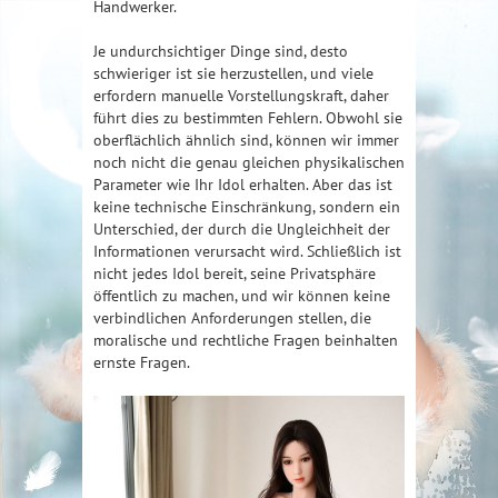
Handwerker.
Je undurchsichtiger Dinge sind, desto
schwieriger ist sie herzustellen, und viele
erfordern manuelle Vorstellungskraft, daher
führt dies zu bestimmten Fehlern. Obwohl sie
oberflächlich ähnlich sind, können wir immer
noch nicht die genau gleichen physikalischen
Parameter wie Ihr Idol erhalten. Aber das ist
keine technische Einschränkung, sondern ein
Unterschied, der durch die Ungleichheit der
Informationen verursacht wird. Schließlich ist
nicht jedes Idol bereit, seine Privatsphäre
öffentlich zu machen, und wir können keine
verbindlichen Anforderungen stellen, die
moralische und rechtliche Fragen beinhalten
ernste Fragen.