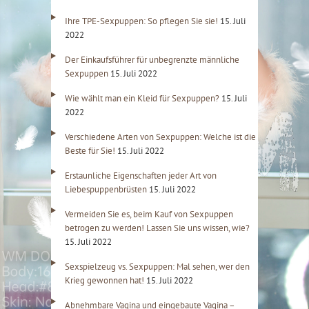
Ihre TPE-Sexpuppen: So pflegen Sie sie!
15. Juli
2022
Der Einkaufsführer für unbegrenzte männliche
Sexpuppen
15. Juli 2022
Wie wählt man ein Kleid für Sexpuppen?
15. Juli
2022
Verschiedene Arten von Sexpuppen: Welche ist die
Beste für Sie!
15. Juli 2022
Erstaunliche Eigenschaften jeder Art von
Liebespuppenbrüsten
15. Juli 2022
Vermeiden Sie es, beim Kauf von Sexpuppen
betrogen zu werden! Lassen Sie uns wissen, wie?
15. Juli 2022
Sexspielzeug vs. Sexpuppen: Mal sehen, wer den
Krieg gewonnen hat!
15. Juli 2022
Abnehmbare Vagina und eingebaute Vagina –