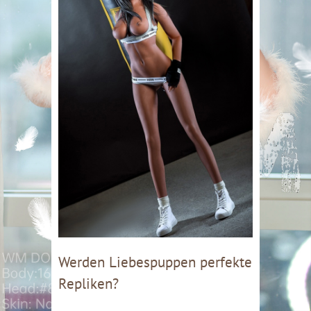
Werden Liebespuppen perfekte
Repliken?