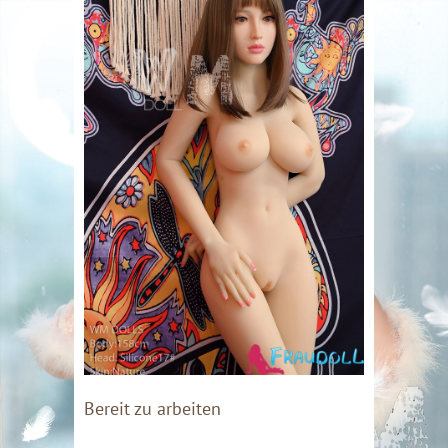
Bereit zu arbeiten