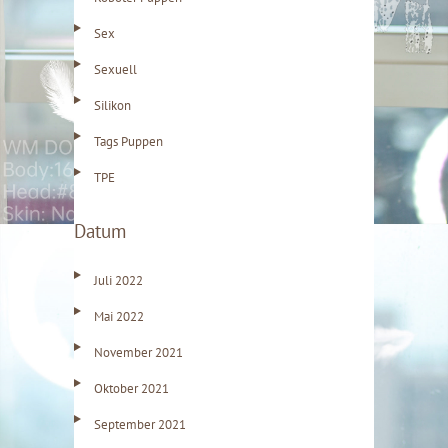
Sex
Sexuell
Silikon
Tags Puppen
TPE
Datum
Juli 2022
Mai 2022
November 2021
Oktober 2021
September 2021