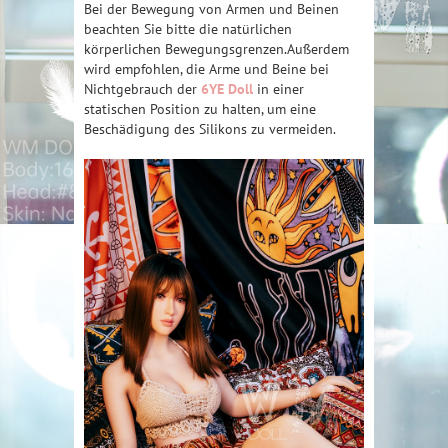
Bei der Bewegung von Armen und Beinen
beachten Sie bitte die natürlichen
körperlichen Bewegungsgrenzen.Außerdem
wird empfohlen, die Arme und Beine bei
Nichtgebrauch der
6YE Doll
in einer
statischen Position zu halten, um eine
Beschädigung des Silikons zu vermeiden.