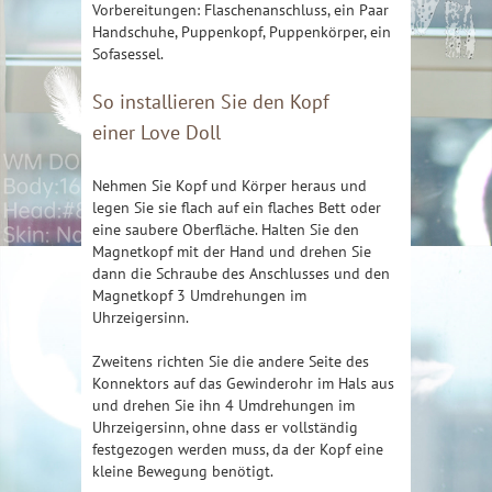
Vorbereitungen: Flaschenanschluss, ein Paar
Handschuhe, Puppenkopf, Puppenkörper, ein
Sofasessel.
So installieren Sie den Kopf
einer
Love Doll
Nehmen Sie Kopf und Körper heraus und
legen Sie sie flach auf ein flaches Bett oder
eine saubere Oberfläche. Halten Sie den
Magnetkopf mit der Hand und drehen Sie
dann die Schraube des Anschlusses und den
Magnetkopf 3 Umdrehungen im
Uhrzeigersinn.
Zweitens richten Sie die andere Seite des
Konnektors auf das Gewinderohr im Hals aus
und drehen Sie ihn 4 Umdrehungen im
Uhrzeigersinn, ohne dass er vollständig
festgezogen werden muss, da der Kopf eine
kleine Bewegung benötigt.