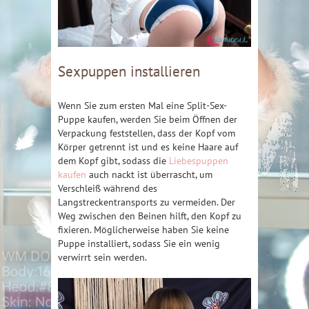
Sexpuppen installieren
Wenn Sie zum ersten Mal eine Split-Sex-
Puppe kaufen, werden Sie beim Öffnen der
Verpackung feststellen, dass der Kopf vom
Körper getrennt ist und es keine Haare auf
dem Kopf gibt, sodass die
Liebespuppen
kaufen
auch nackt ist überrascht, um
Verschleiß während des
Langstreckentransports zu vermeiden. Der
Weg zwischen den Beinen hilft, den Kopf zu
fixieren. Möglicherweise haben Sie keine
Puppe installiert, sodass Sie ein wenig
verwirrt sein werden.