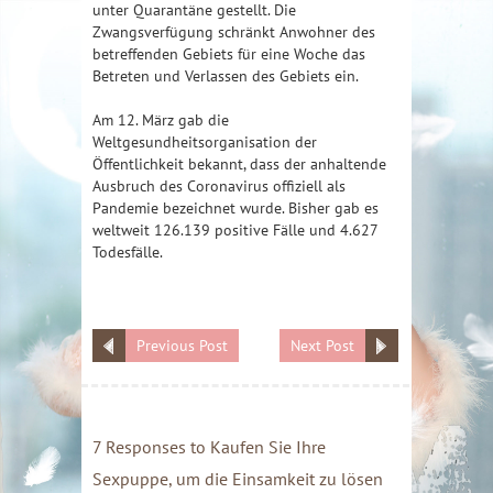
unter Quarantäne gestellt. Die
Zwangsverfügung schränkt Anwohner des
betreffenden Gebiets für eine Woche das
Betreten und Verlassen des Gebiets ein.
Am 12. März gab die
Weltgesundheitsorganisation der
Öffentlichkeit bekannt, dass der anhaltende
Ausbruch des Coronavirus offiziell als
Pandemie bezeichnet wurde. Bisher gab es
weltweit 126.139 positive Fälle und 4.627
Todesfälle.
Previous Post
Next Post
7 Responses to Kaufen Sie Ihre
Sexpuppe, um die Einsamkeit zu lösen