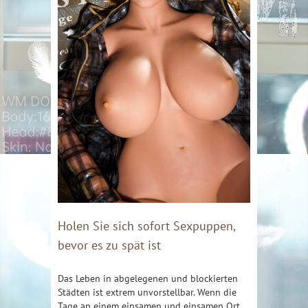
Holen Sie sich sofort Sexpuppen,
bevor es zu spät ist
Das Leben in abgelegenen und blockierten
Städten ist extrem unvorstellbar. Wenn die
Tage an einem einsamen und einsamen Ort