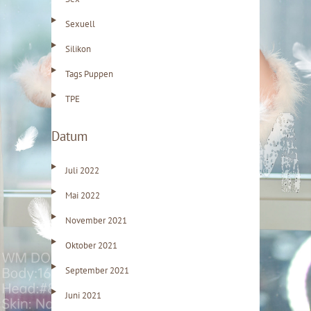
Sexuell
Silikon
Tags Puppen
TPE
Datum
Juli 2022
Mai 2022
November 2021
Oktober 2021
September 2021
Juni 2021