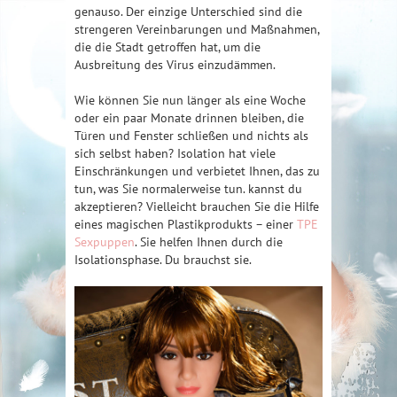
genauso. Der einzige Unterschied sind die
strengeren Vereinbarungen und Maßnahmen,
die die Stadt getroffen hat, um die
Ausbreitung des Virus einzudämmen.
Wie können Sie nun länger als eine Woche
oder ein paar Monate drinnen bleiben, die
Türen und Fenster schließen und nichts als
sich selbst haben? Isolation hat viele
Einschränkungen und verbietet Ihnen, das zu
tun, was Sie normalerweise tun. kannst du
akzeptieren? Vielleicht brauchen Sie die Hilfe
eines magischen Plastikprodukts – einer
TPE
Sexpuppen
. Sie helfen Ihnen durch die
Isolationsphase. Du brauchst sie.