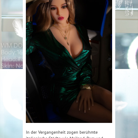
In der Vergangenheit zogen berühmte