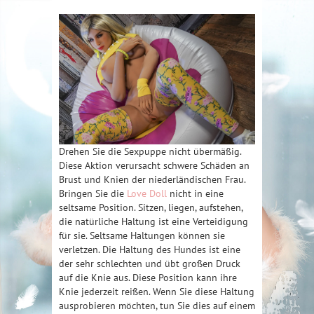
Drehen Sie die Sexpuppe nicht übermäßig.
Diese Aktion verursacht schwere Schäden an
Brust und Knien der niederländischen Frau.
Bringen Sie die
Love Doll
nicht in eine
seltsame Position. Sitzen, liegen, aufstehen,
die natürliche Haltung ist eine Verteidigung
für sie. Seltsame Haltungen können sie
verletzen. Die Haltung des Hundes ist eine
der sehr schlechten und übt großen Druck
auf die Knie aus. Diese Position kann ihre
Knie jederzeit reißen. Wenn Sie diese Haltung
ausprobieren möchten, tun Sie dies auf einem