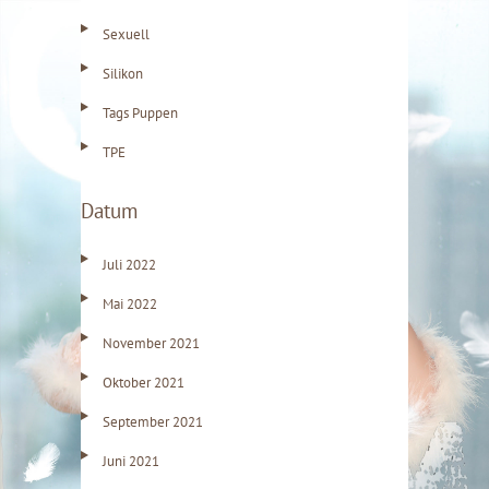
Sexuell
Silikon
Tags Puppen
TPE
Datum
Juli 2022
Mai 2022
November 2021
Oktober 2021
September 2021
Juni 2021