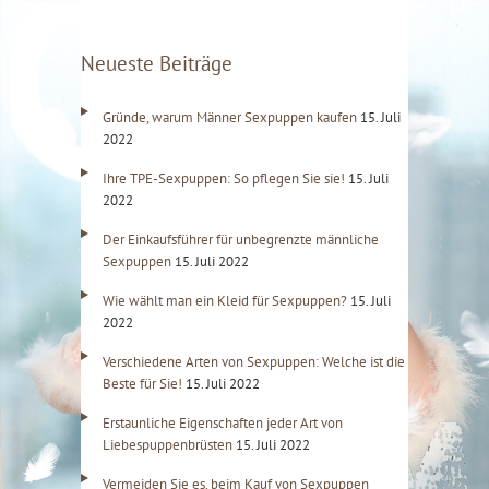
Neueste Beiträge
Gründe, warum Männer Sexpuppen kaufen
15. Juli
2022
Ihre TPE-Sexpuppen: So pflegen Sie sie!
15. Juli
2022
Der Einkaufsführer für unbegrenzte männliche
Sexpuppen
15. Juli 2022
Wie wählt man ein Kleid für Sexpuppen?
15. Juli
2022
Verschiedene Arten von Sexpuppen: Welche ist die
Beste für Sie!
15. Juli 2022
Erstaunliche Eigenschaften jeder Art von
Liebespuppenbrüsten
15. Juli 2022
Vermeiden Sie es, beim Kauf von Sexpuppen