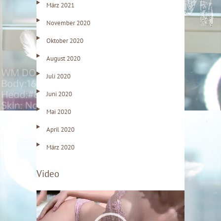
März 2021
November 2020
Oktober 2020
August 2020
Juli 2020
Juni 2020
Mai 2020
April 2020
März 2020
Video
V
i
d