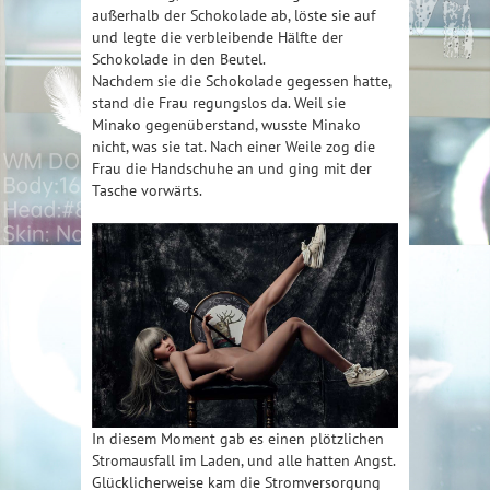
außerhalb der Schokolade ab, löste sie auf
und legte die verbleibende Hälfte der
Schokolade in den Beutel.
Nachdem sie die Schokolade gegessen hatte,
stand die Frau regungslos da. Weil sie
Minako gegenüberstand, wusste Minako
nicht, was sie tat. Nach einer Weile zog die
Frau die Handschuhe an und ging mit der
Tasche vorwärts.
In diesem Moment gab es einen plötzlichen
Stromausfall im Laden, und alle hatten Angst.
Glücklicherweise kam die Stromversorgung