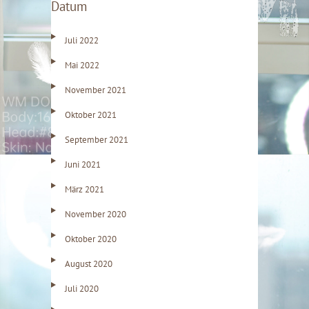
Datum
Juli 2022
Mai 2022
November 2021
Oktober 2021
September 2021
Juni 2021
März 2021
November 2020
Oktober 2020
August 2020
Juli 2020