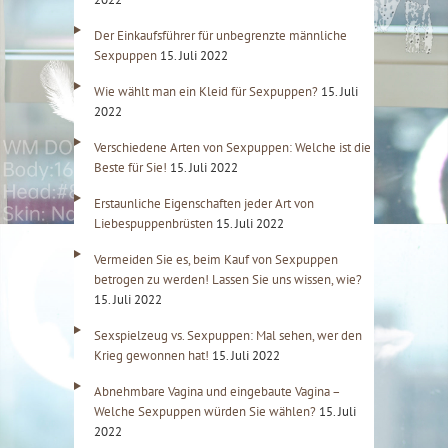
Der Einkaufsführer für unbegrenzte männliche
Sexpuppen
15. Juli 2022
Wie wählt man ein Kleid für Sexpuppen?
15. Juli
2022
Verschiedene Arten von Sexpuppen: Welche ist die
Beste für Sie!
15. Juli 2022
Erstaunliche Eigenschaften jeder Art von
Liebespuppenbrüsten
15. Juli 2022
Vermeiden Sie es, beim Kauf von Sexpuppen
betrogen zu werden! Lassen Sie uns wissen, wie?
15. Juli 2022
Sexspielzeug vs. Sexpuppen: Mal sehen, wer den
Krieg gewonnen hat!
15. Juli 2022
Abnehmbare Vagina und eingebaute Vagina –
Welche Sexpuppen würden Sie wählen?
15. Juli
2022