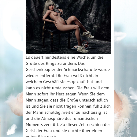
Es dauert mindestens eine Woche, um die
Größe des Rings zu ändern. Das
Geschenkpapier der Schmuckschatulle wurde
wieder entfernt. Die Frau weiß nicht, in
welchem ​​Geschäft sie es gekauft hat und
kann es nicht umtauschen. Die Frau will dem
Mann sofort ihr Herz sagen. Wenn Sie dem
Mann sagen, dass die Größe unterschiedlich
ist und Sie sie nicht tragen können, fühlt sich
der Mann schuldig, weil er zu nachlässig ist
und die Atmosphäre des romantischen
Moments zerstört. Zu dieser Zeit erschien der
Geist der Frau und sie dachte über einen
guten Weg nach.